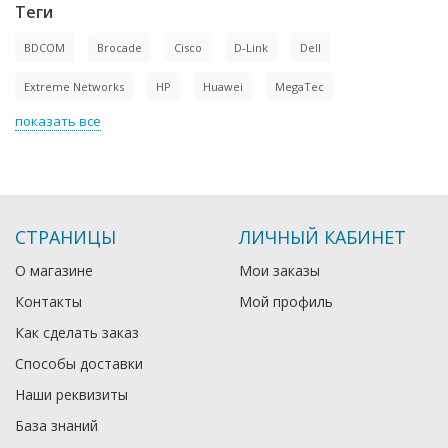
Теги
BDCOM
Brocade
Cisco
D-Link
Dell
Extreme Networks
HP
Huawei
MegaTec
показать все
СТРАНИЦЫ
ЛИЧНЫЙ КАБИНЕТ
О магазине
Мои заказы
Контакты
Мой профиль
Как сделать заказ
Способы доставки
Наши реквизиты
База знаний