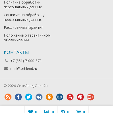
Политика обработки
персональных данных
Согласие на обработку
персональных данных
Расширенная гарантия
Положение о гарантийном
обслуживании
КОНТАКТЫ
+7 (351) 7-000-370
mail@setilend.ru
© 2026 СетиЛенд-Онлайн
0
0
0
0