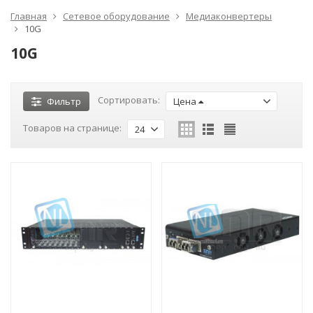
Главная
Сетевое оборудование
Медиаконвертеры
10G
10G
Сортировать:
Фильтр
Цена
Товаров на странице:
24